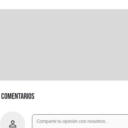
Comentarios