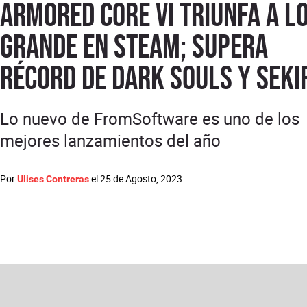
Armored Core VI triunfa a l
grande en Steam; supera
récord de Dark Souls y Seki
Lo nuevo de FromSoftware es uno de los
mejores lanzamientos del año
Por
el
25 de Agosto, 2023
Ulises Contreras