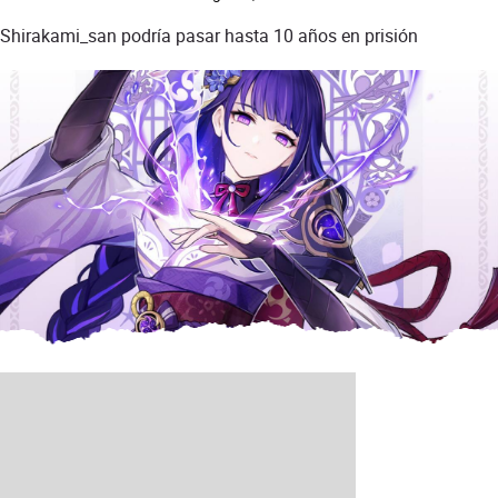
Shirakami_san podría pasar hasta 10 años en prisión