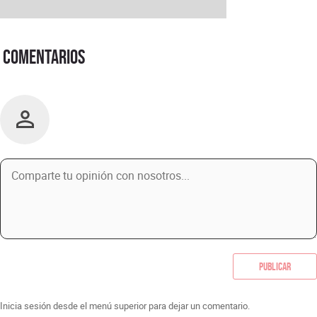
Comentarios
Publicar
Inicia sesión desde el menú superior para dejar un comentario.