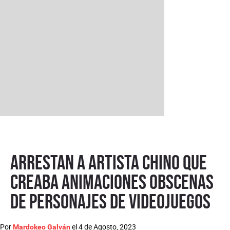
Arrestan a artista chino que
creaba animaciones obscenas
de personajes de videojuegos
Por
el
4 de Agosto, 2023
Mardokeo Galván