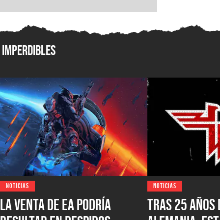
Imperdibles
NOTICIAS
NOTICIAS
La venta de EA podría
Tras 25 años 