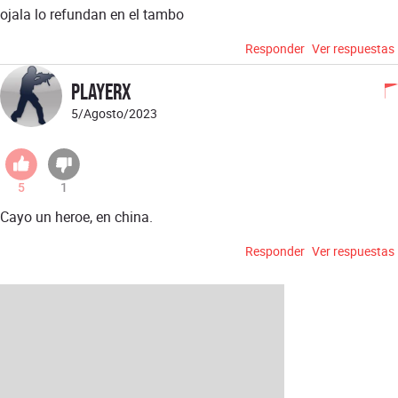
ojala lo refundan en el tambo
Responder
Ver respuestas
PlayerX
5/Agosto/2023
5
1
Cayo un heroe, en china.
Responder
Ver respuestas