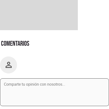
Comentarios