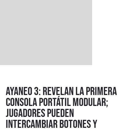
AYANEO 3: revelan la primera
consola portátil modular;
jugadores pueden
intercambiar botones y