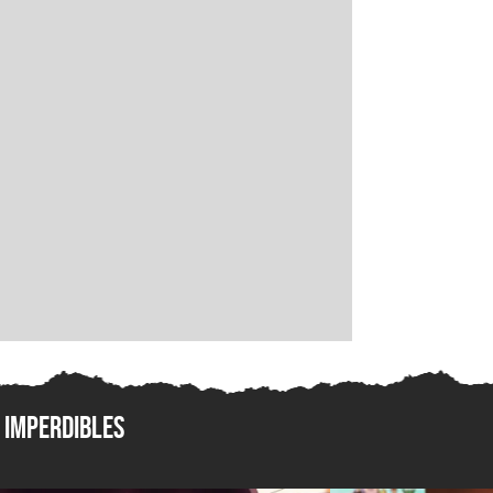
Imperdibles