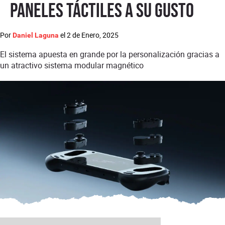
paneles táctiles a su gusto
Por
el
2 de Enero, 2025
Daniel Laguna
El sistema apuesta en grande por la personalización gracias a
un atractivo sistema modular magnético