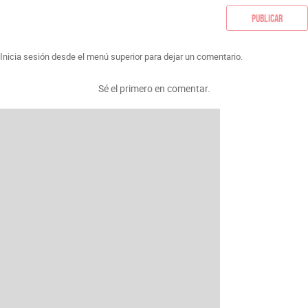
Publicar
Inicia sesión desde el menú superior para dejar un comentario.
Sé el primero en comentar.