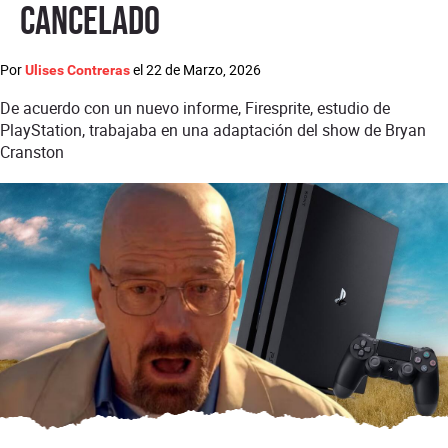
cancelado
Por
el
22 de Marzo, 2026
Ulises Contreras
De acuerdo con un nuevo informe, Firesprite, estudio de
PlayStation, trabajaba en una adaptación del show de Bryan
Cranston