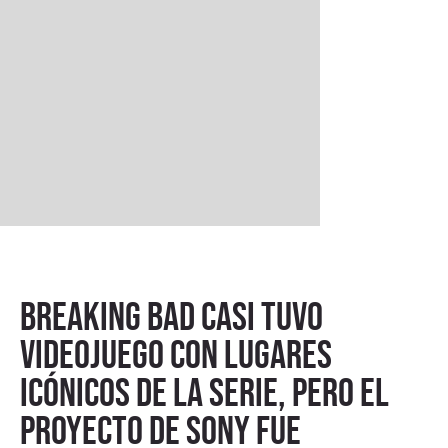
Breaking Bad casi tuvo
videojuego con lugares
icónicos de la serie, pero el
proyecto de Sony fue