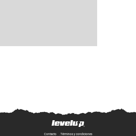
Contacto
Términos y condiciones