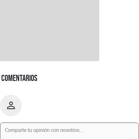
Comentarios