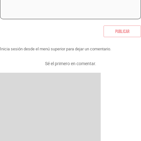
Publicar
Inicia sesión desde el menú superior para dejar un comentario.
Sé el primero en comentar.