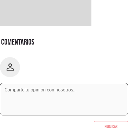
Comentarios
Publicar