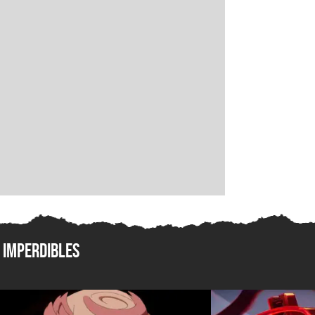
Imperdibles