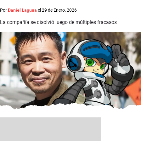
Por
el
29 de Enero, 2026
Daniel Laguna
La compañía se disolvió luego de múltiples fracasos