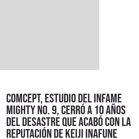
Comcept, estudio del infame
Mighty No. 9, cerró a 10 años
del desastre que acabó con la
reputación de Keiji Inafune