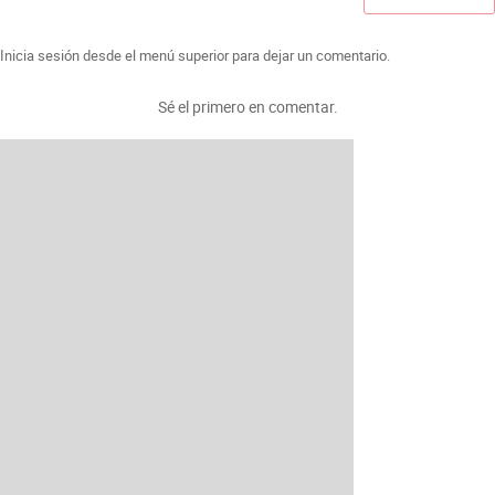
Inicia sesión desde el menú superior para dejar un comentario.
Sé el primero en comentar.