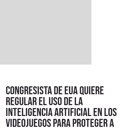
Congresista de EUA quiere
regular el uso de la
inteligencia artificial en los
videojuegos para proteger a