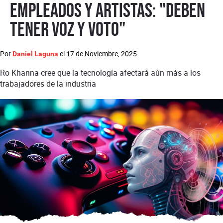
empleados y artistas: "deben
tener voz y voto"
Por
el
17 de Noviembre, 2025
Daniel Laguna
Ro Khanna cree que la tecnología afectará aún más a los
trabajadores de la industria