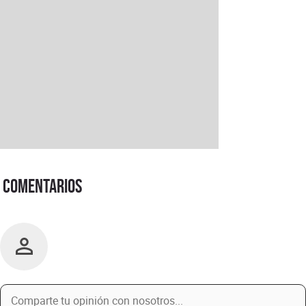
Comentarios