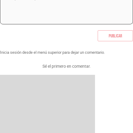
Publicar
Inicia sesión desde el menú superior para dejar un comentario.
Sé el primero en comentar.