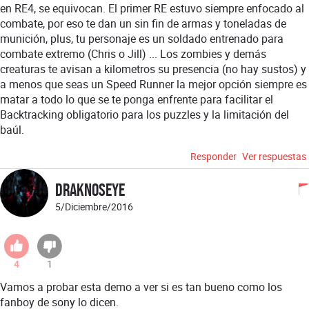
en RE4, se equivocan. El primer RE estuvo siempre enfocado al
combate, por eso te dan un sin fin de armas y toneladas de
munición, plus, tu personaje es un soldado entrenado para
combate extremo (Chris o Jill) ... Los zombies y demás
creaturas te avisan a kilometros su presencia (no hay sustos) y
a menos que seas un Speed Runner la mejor opción siempre es
matar a todo lo que se te ponga enfrente para facilitar el
Backtracking obligatorio para los puzzles y la limitación del
baúl.
Responder
Ver respuestas
DraknosEye
5/Diciembre/2016
4
1
Vamos a probar esta demo a ver si es tan bueno como los
fanboy de sony lo dicen.