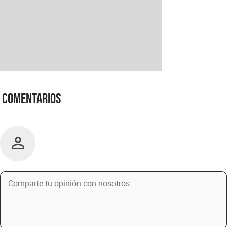
Comentarios