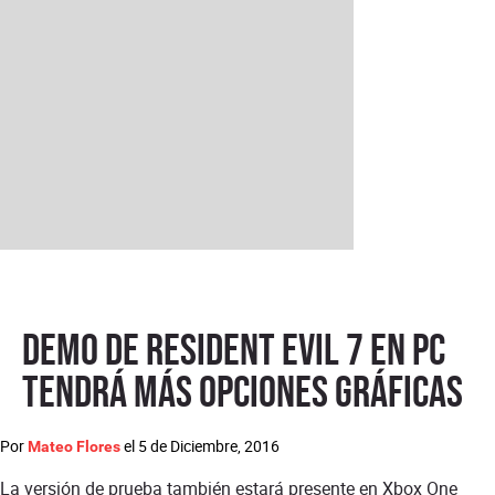
Demo de Resident Evil 7 en PC
tendrá más opciones gráficas
Por
el
5 de Diciembre, 2016
Mateo Flores
La versión de prueba también estará presente en Xbox One