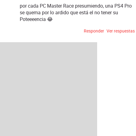
por cada PC Master Race presumiendo, una PS4 Pro
se quema por lo ardido que está el no tener su
Poteeeencia 😂
Responder
Ver respuestas