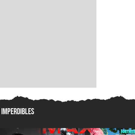
Imperdibles