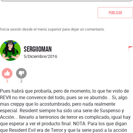
Publicar
Inicia sesión desde el menú superior para dejar un comentario.
sergiioman
5/Diciembre/2016
3
2
Pues habrá que probarla, pero de momento, lo que he visto de
REVII no me convence del todo, pues se ve aburrido... Si, algo
mas creppy que lo acostumbrado, pero nada realmente
especial. Resident siempre ha sido una serie de Suspenso y
Acción... llevarlo a terrirorios de terror es complicado, igual hay
que esperar a ver el producto final. NOTA: Para los que digan
que Resident Evil era de Terror y que la serie pasó a la acción