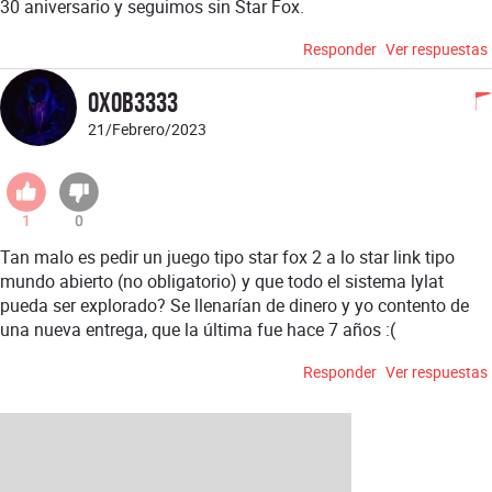
30 aniversario y seguimos sin Star Fox.
Responder
Ver respuestas
oxob3333
21/Febrero/2023
1
0
Tan malo es pedir un juego tipo star fox 2 a lo star link tipo
mundo abierto (no obligatorio) y que todo el sistema lylat
pueda ser explorado? Se llenarían de dinero y yo contento de
una nueva entrega, que la última fue hace 7 años :(
Responder
Ver respuestas