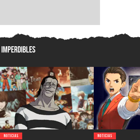
Imperdibles
NOTICIAS
NOTICIAS