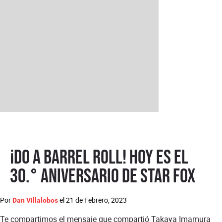
¡Do a barrel roll! Hoy es el
30.° aniversario de Star Fox
Por
el
21 de Febrero, 2023
Dan Villalobos
Te compartimos el mensaje que compartió Takaya Imamura