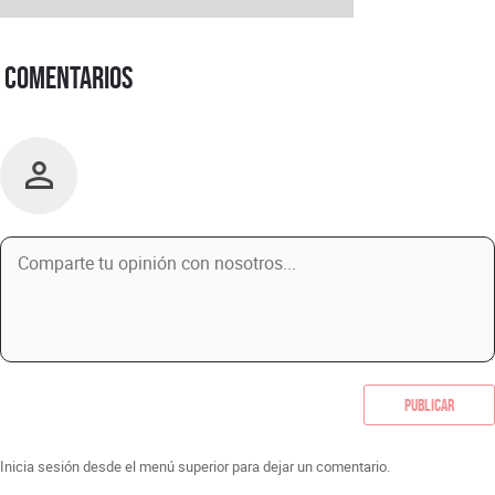
Comentarios
Publicar
Inicia sesión desde el menú superior para dejar un comentario.