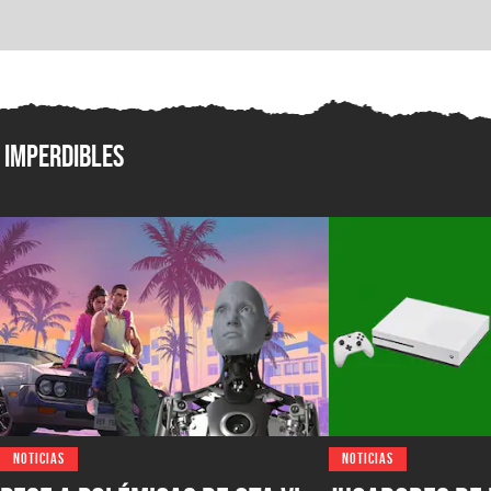
Imperdibles
NOTICIAS
NOTICIAS