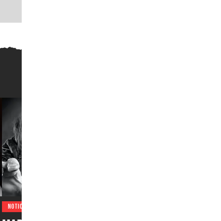
NOTICIAS