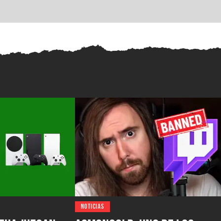
NOTICIAS