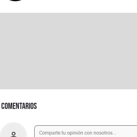
Comentarios