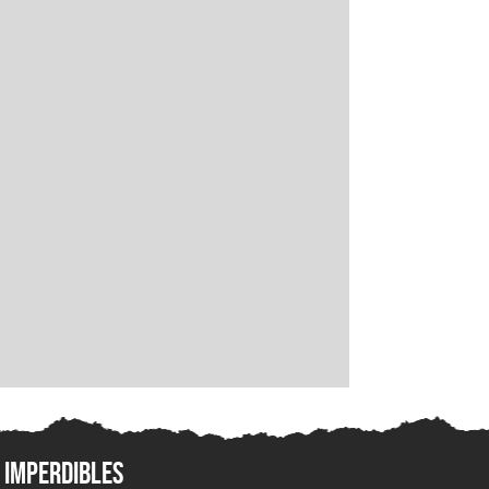
Imperdibles