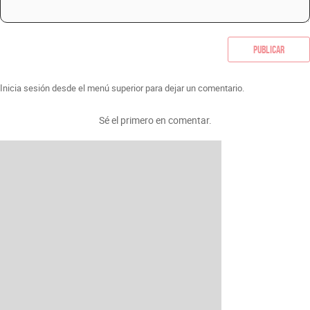
Publicar
Inicia sesión desde el menú superior para dejar un comentario.
Sé el primero en comentar.