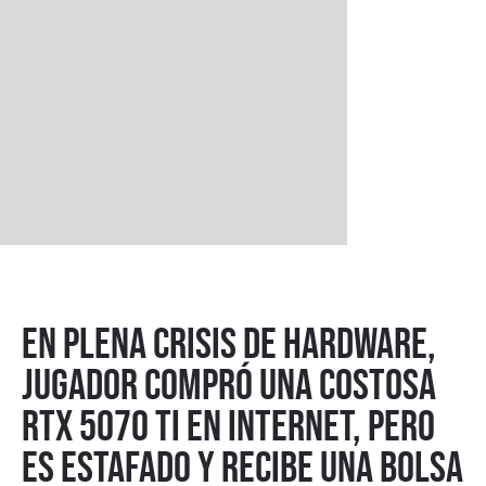
En plena crisis de hardware,
jugador compró una costosa
RTX 5070 Ti en Internet, pero
es estafado y recibe una bolsa