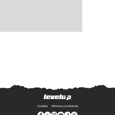
Contacto
Términos y condiciones