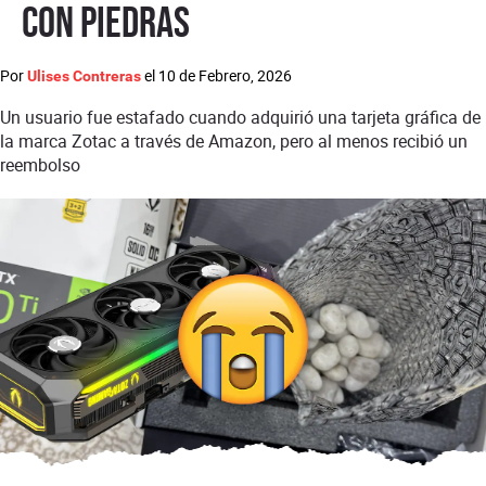
con piedras
Por
el
10 de Febrero, 2026
Ulises Contreras
Un usuario fue estafado cuando adquirió una tarjeta gráfica de
la marca Zotac a través de Amazon, pero al menos recibió un
reembolso