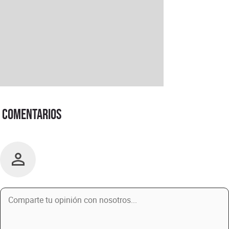
Comentarios