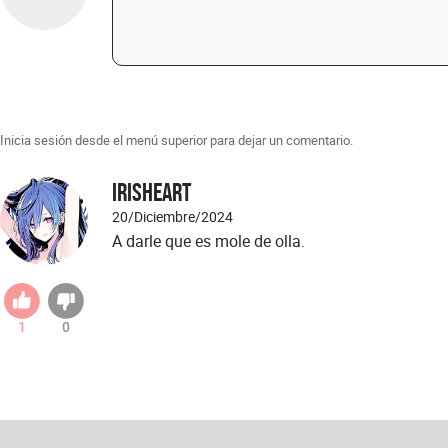
Inicia sesión desde el menú superior para dejar un comentario.
IrisHeart
20/Diciembre/2024
A darle que es mole de olla.
1
0