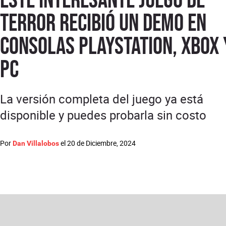
terror recibió un demo en
consolas PlayStation, Xbox 
PC
La versión completa del juego ya está
disponible y puedes probarla sin costo
Por
el
20 de Diciembre, 2024
Dan Villalobos