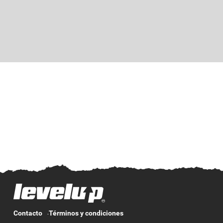
Contacto
Términos y condiciones