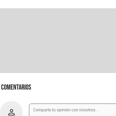
Comentarios