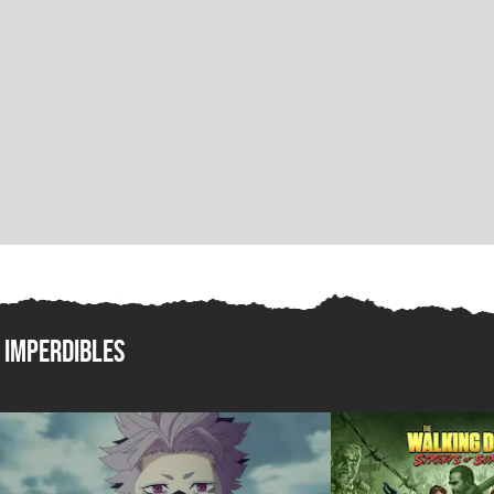
Imperdibles