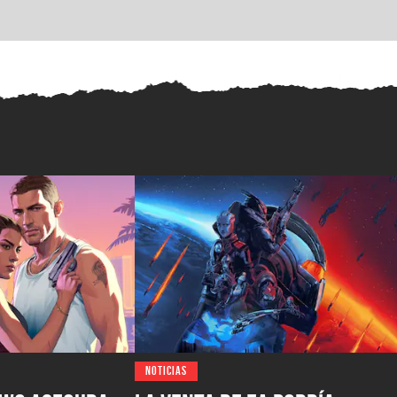
NOTICIAS