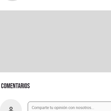
Comentarios