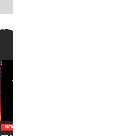
NOTICIAS