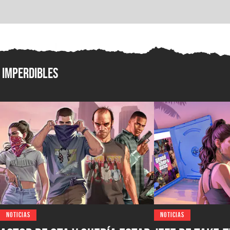
Imperdibles
NOTICIAS
NOTICIAS