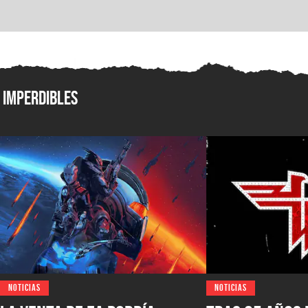
Imperdibles
NOTICIAS
NOTICIAS