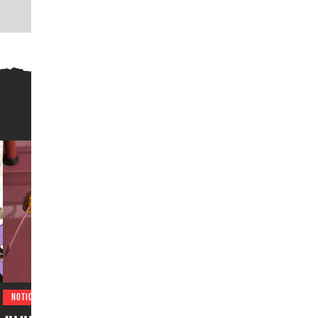
NOTICIAS