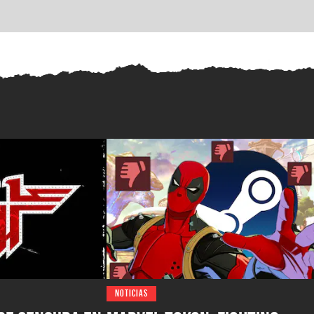
NOTICIAS