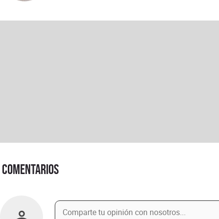
Comentarios