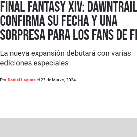
Final Fantasy XIV: Dawntrai
confirma su fecha y una
sorpresa para los fans de FF
La nueva expansión debutará con varias
ediciones especiales
Por
el
23 de Marzo, 2024
Daniel Laguna