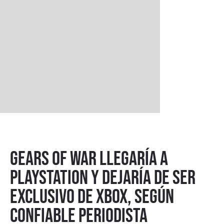
Gears of War llegaría a
PlayStation y dejaría de ser
exclusivo de Xbox, según
confiable periodista