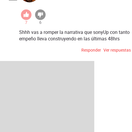
7
6
Shhh vas a romper la narrativa que sonyUp con tanto
empeño lleva construyendo en las últimas 48hrs
Responder
Ver respuestas