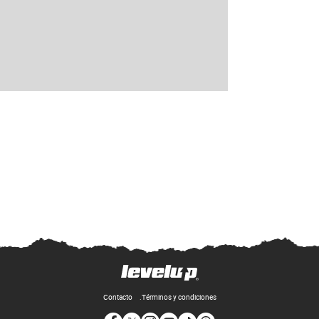
Contacto
Términos y condiciones