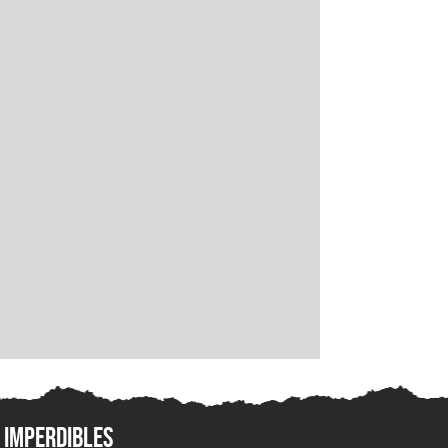
Imperdibles