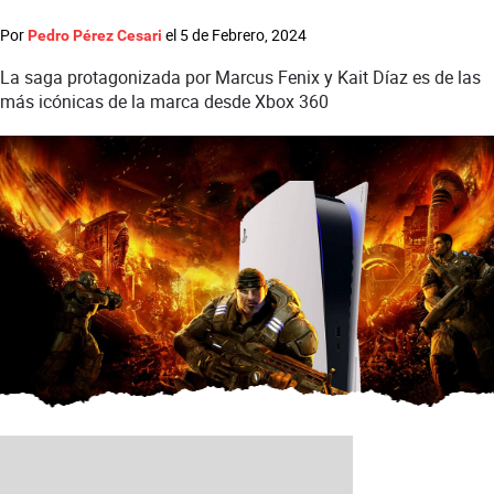
Por
el
5 de Febrero, 2024
Pedro Pérez Cesari
La saga protagonizada por Marcus Fenix y Kait Díaz es de las
más icónicas de la marca desde Xbox 360