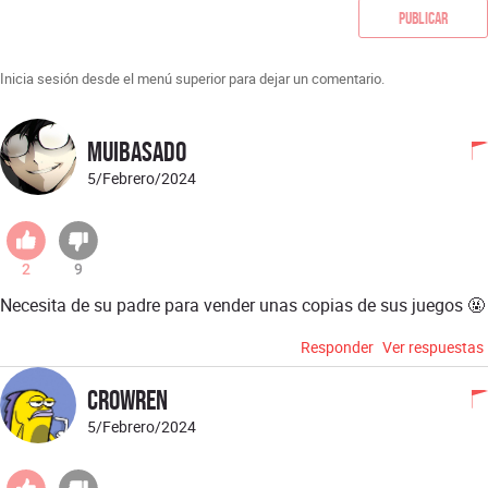
Publicar
Inicia sesión desde el menú superior para dejar un comentario.
Muibasado
5/Febrero/2024
2
9
Necesita de su padre para vender unas copias de sus juegos 🤬
Responder
Ver respuestas
Crowren
5/Febrero/2024