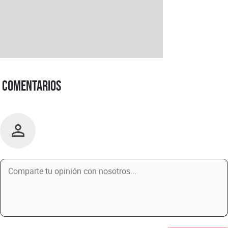
Comentarios