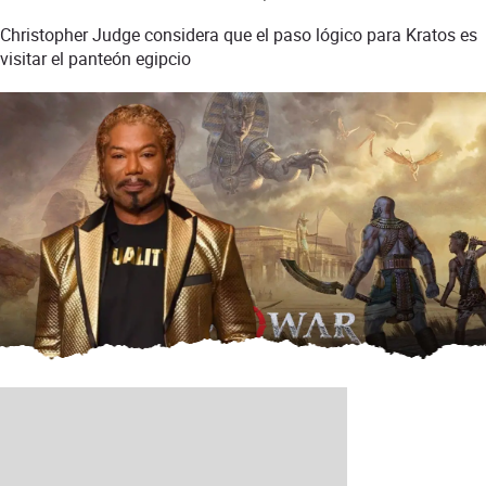
Christopher Judge considera que el paso lógico para Kratos es
visitar el panteón egipcio