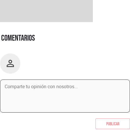
Comentarios
Publicar