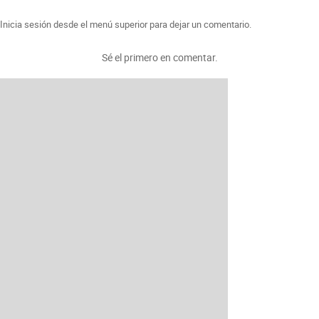
Inicia sesión desde el menú superior para dejar un comentario.
Sé el primero en comentar.