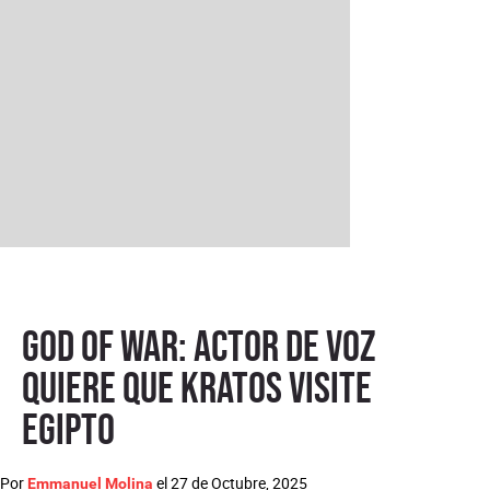
God of War: actor de voz
quiere que Kratos visite
Egipto
Por
el
27 de Octubre, 2025
Emmanuel Molina