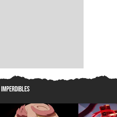
Imperdibles