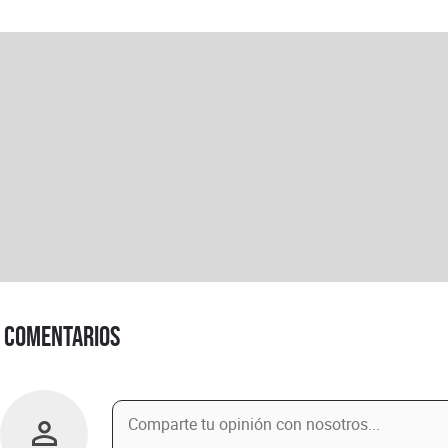
Comentarios