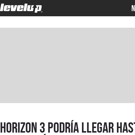
N
Horizon 3 podría llegar has