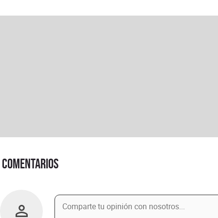
Comentarios