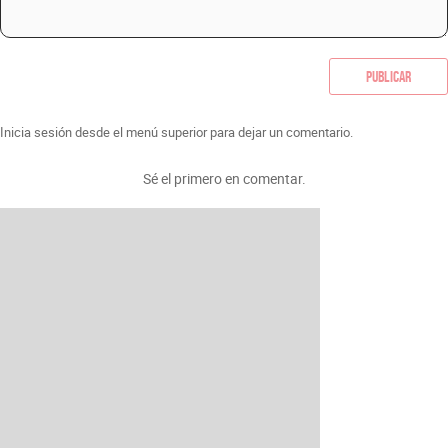
Publicar
Inicia sesión desde el menú superior para dejar un comentario.
Sé el primero en comentar.