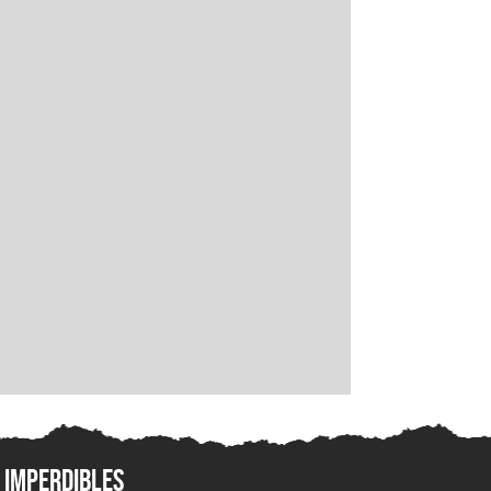
Imperdibles