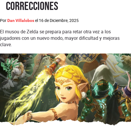
correcciones
Por
el
16 de Diciembre, 2025
Dan Villalobos
El musou de Zelda se prepara para retar otra vez a los
jugadores con un nuevo modo, mayor dificultad y mejoras
clave.