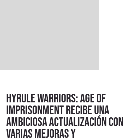
Hyrule Warriors: Age of
Imprisonment recibe una
ambiciosa actualización con
varias mejoras y