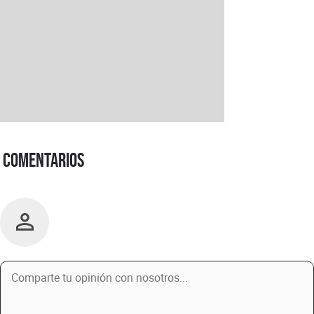
Comentarios