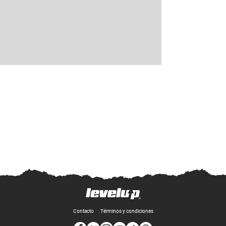
Contacto
Términos y condiciones