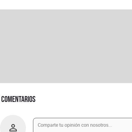
Comentarios