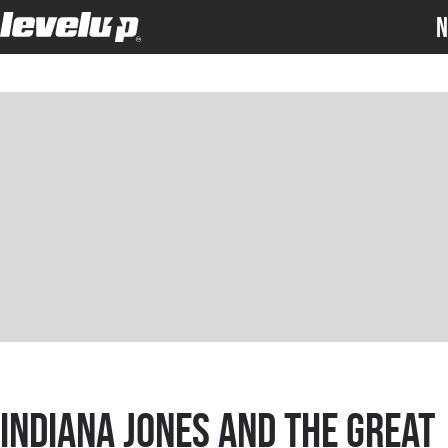
N
Indiana Jones and the Great