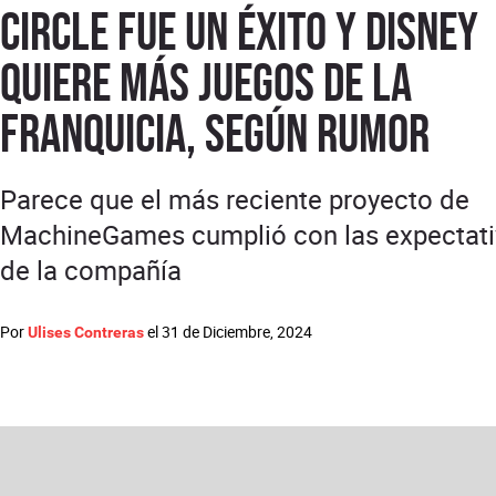
Circle fue un éxito y Disney
quiere más juegos de la
franquicia, según rumor
Parece que el más reciente proyecto de
MachineGames cumplió con las expectat
de la compañía
Por
el
31 de Diciembre, 2024
Ulises Contreras