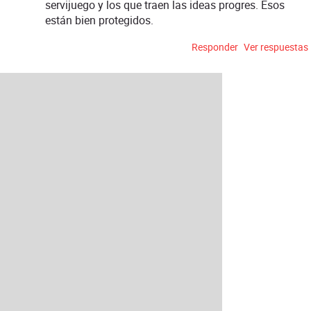
servijuego y los que traen las ideas progres. Esos
están bien protegidos.
Responder
Ver respuestas