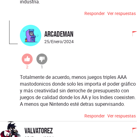
industria.
Responder
Ver respuestas
ArcadeMan
25/Enero/2024
2
1
Totalmente de acuerdo, menos juegos triples AAA
mastodonicos donde solo les importa el poder gráfico
y más creatividad sin derroche de presupuesto con
juegos de calidad donde los AA y los Indies coexisten.
A menos que Nintendo esté detras supervisando.
Responder
Ver respuestas
Valvatorez