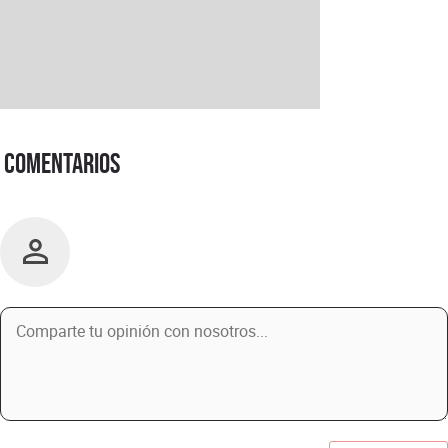
Comentarios