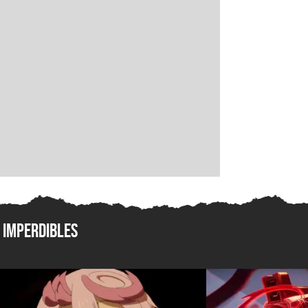
Imperdibles