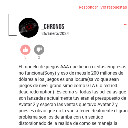
Responder
Ver respuestas
_Chronos
25/Enero/2024
3
2
El modelo de juegos AAA que tienen ciertas empresas
no funciona(Sony) y eso de meterle 200 millones de
dólares a los juegos es una locura(salvo que sean
juegos de nivel grandisimo como GTA 6 o red red
dead redemption). Es como si todas las películas que
son lanzadas actualmente tuvieran el presupuesto de
Avatar 2 y esperan las ventas que tuvo Avatar 2 y
pues es obvio que no lo van a tener. Realmente el gran
problema son los de arriba con un sentido
distorsionado de la realida de como se maneja la