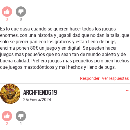
3
0
Es lo que oasa cuando se quieren hacer todos los juegos
enormes, con una historia y jugabilidad que no dan la talla, que
sólo se preocupan con los gráficos y están lleno de bugs,
encima ponen 80€ un juego y en digital. Se pueden hacer
juegos mas pequeños que no sean tan de mundo abierto y de
buena calidad. Prefiero juegos mas pequeños pero bien hechos
que juegos mastodónticos y mal hechos y lleno de bugs.
Responder
Ver respuestas
Archfiend619
25/Enero/2024
2
1