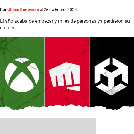
Por
el
25 de Enero, 2024
Ulises Contreras
El año acaba de empezar y miles de personas ya perdieron su
empleo