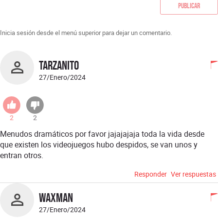
Publicar
Inicia sesión desde el menú superior para dejar un comentario.
Tarzanito
27/Enero/2024
2
2
Menudos dramáticos por favor jajajajaja toda la vida desde
que existen los videojuegos hubo despidos, se van unos y
entran otros.
Responder
Ver respuestas
Waxman
27/Enero/2024