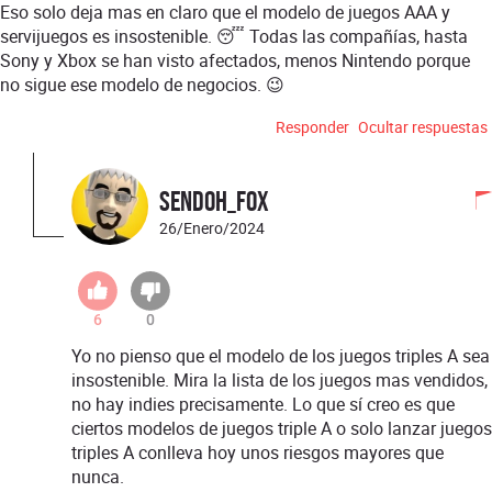
Eso solo deja mas en claro que el modelo de juegos AAA y
servijuegos es insostenible. 😴 Todas las compañías, hasta
Sony y Xbox se han visto afectados, menos Nintendo porque
no sigue ese modelo de negocios. 😉
Responder
Ocultar respuestas
Sendoh_Fox
26/Enero/2024
6
0
Yo no pienso que el modelo de los juegos triples A sea
insostenible. Mira la lista de los juegos mas vendidos,
no hay indies precisamente. Lo que sí creo es que
ciertos modelos de juegos triple A o solo lanzar juegos
triples A conlleva hoy unos riesgos mayores que
nunca.