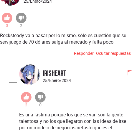
25/Enero/2024
3
2
Rocksteady va a pasar por lo mismo, sólo es cuestión que su
servijuego de 70 dólares salga al mercado y falta poco.
Responder
Ocultar respuestas
IrisHeart
25/Enero/2024
2
0
Es una lástima porque los que se van son la gente
talentosa y no los que llegaron con las ideas de irse
por un modelo de negocios nefasto que es el