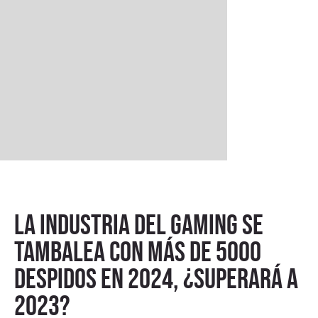
La industria del gaming se
tambalea con más de 5000
despidos en 2024, ¿superará a
2023?