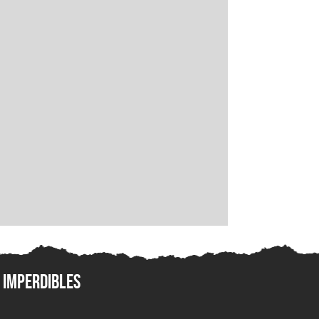
Imperdibles