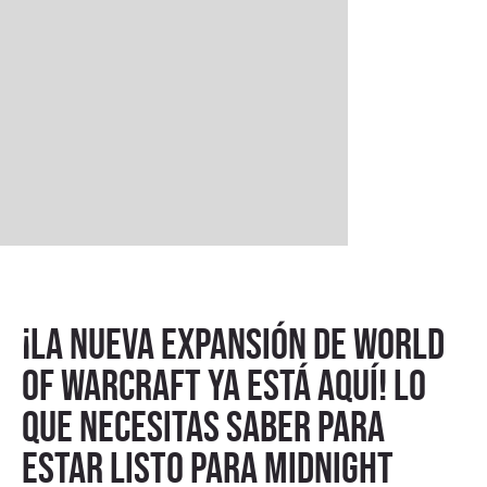
¡La nueva expansión de World
of Warcraft ya está aquí! Lo
que necesitas saber para
estar listo para Midnight