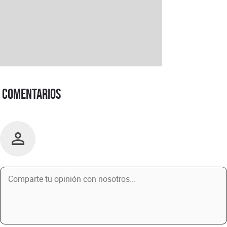
Comentarios