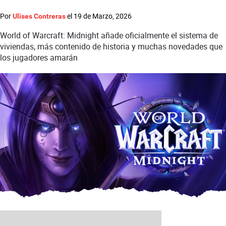
Por
el
19 de Marzo, 2026
Ulises Contreras
World of Warcraft: Midnight añade oficialmente el sistema de
viviendas, más contenido de historia y muchas novedades que
los jugadores amarán