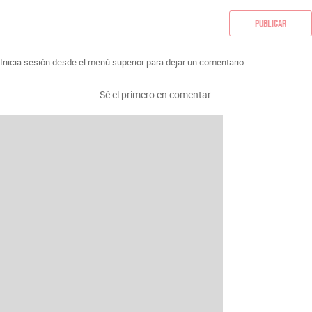
Publicar
Inicia sesión desde el menú superior para dejar un comentario.
Sé el primero en comentar.