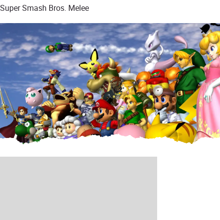
Super Smash Bros. Melee