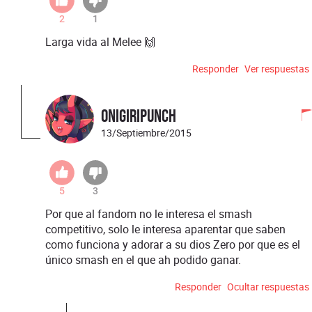
2
1
Larga vida al Melee 🙌
Responder
Ver respuestas
OnigiriPunch
13/Septiembre/2015
5
3
Por que al fandom no le interesa el smash
competitivo, solo le interesa aparentar que saben
como funciona y adorar a su dios Zero por que es el
único smash en el que ah podido ganar.
Responder
Ocultar respuestas