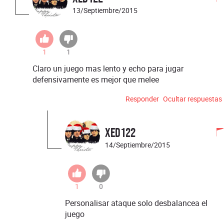
13/Septiembre/2015
1
1
Claro un juego mas lento y echo para jugar
defensivamente es mejor que melee
Responder
Ocultar respuestas
xed122
14/Septiembre/2015
1
0
Personalisar ataque solo desbalancea el
juego