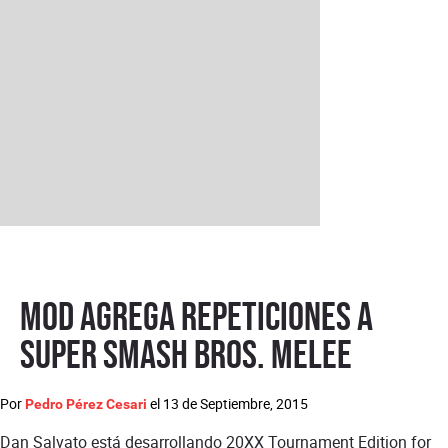
Mod agrega repeticiones a
Super Smash Bros. Melee
Por
el
13 de Septiembre, 2015
Pedro Pérez Cesari
Dan Salvato está desarrollando 20XX Tournament Edition for