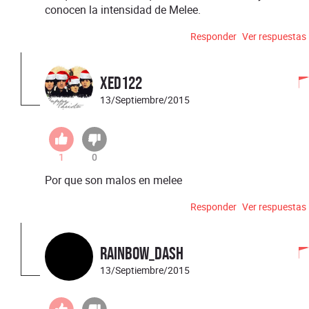
conocen la intensidad de Melee.
Responder
Ver respuestas
xed122
13/Septiembre/2015
1
0
Por que son malos en melee
Responder
Ver respuestas
Rainbow_Dash
13/Septiembre/2015