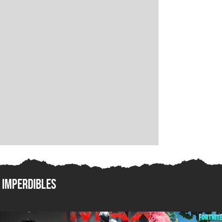
Imperdibles