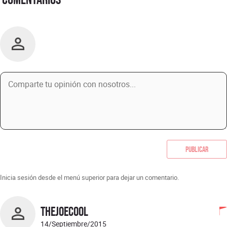
Publicar
Inicia sesión desde el menú superior para dejar un comentario.
TheJoeCool
14/Septiembre/2015