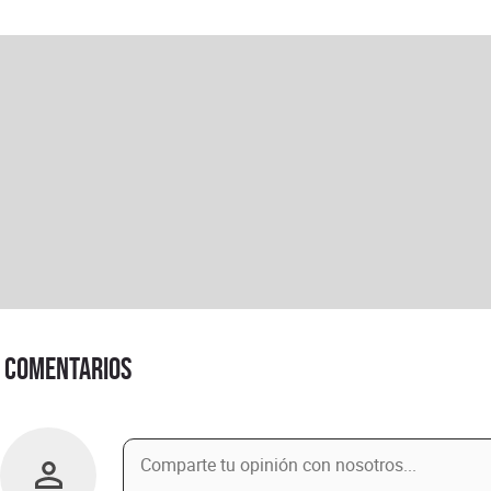
Comentarios