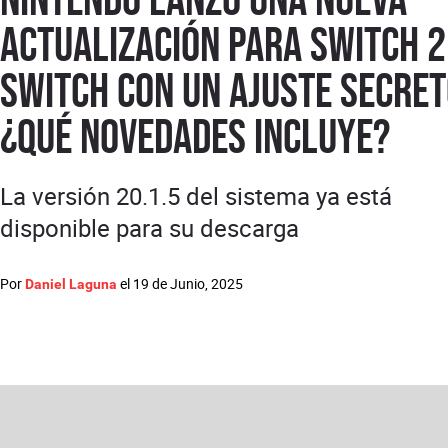
actualización para Switch 2
Switch con un ajuste secret
¿qué novedades incluye?
La versión 20.1.5 del sistema ya está
disponible para su descarga
Por
el
19 de Junio, 2025
Daniel Laguna