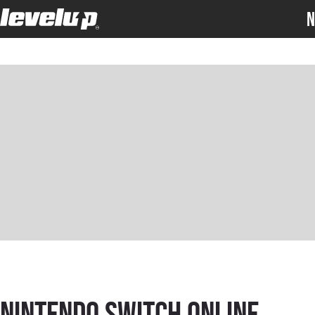
N
Nintendo Switch Online