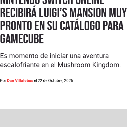
recibirá Luigi’s Mansion muy
pronto en su catálogo para
GameCube
Es momento de iniciar una aventura
escalofriante en el Mushroom Kingdom.
Por
el
22 de Octubre, 2025
Dan Villalobos