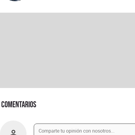
Comentarios