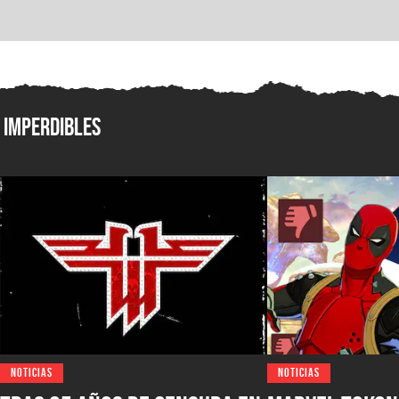
Imperdibles
NOTICIAS
NOTICIAS