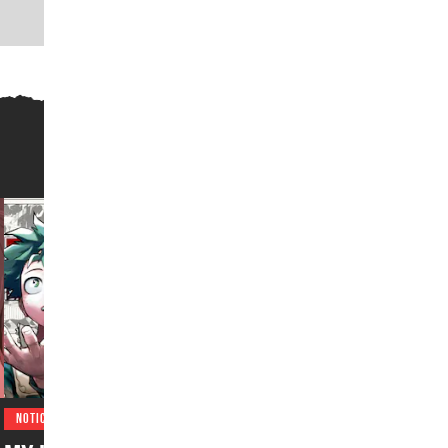
NOTICIAS