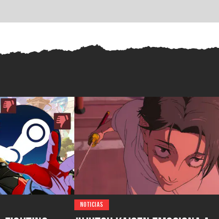
NOTICIAS