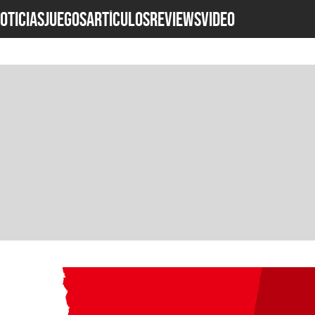
OTICIAS
JUEGOS
ARTÍCULOS
REVIEWS
Video