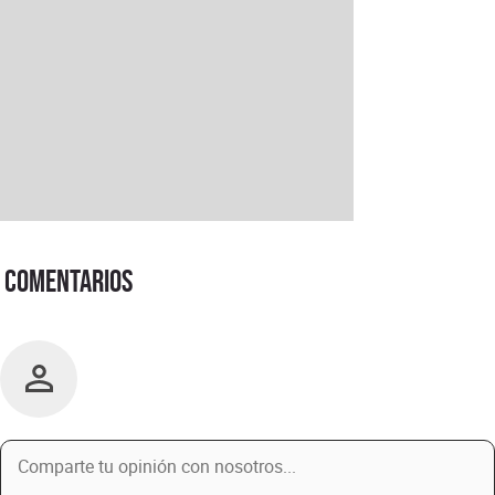
Comentarios