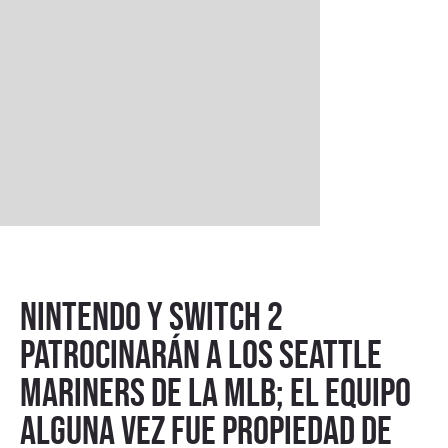
Nintendo y Switch 2
patrocinarán a los Seattle
Mariners de la MLB; el equipo
alguna vez fue propiedad de