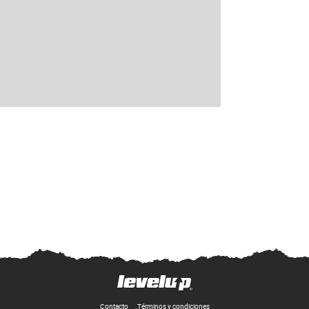
Contacto
Términos y condiciones