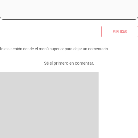
Publicar
Inicia sesión desde el menú superior para dejar un comentario.
Sé el primero en comentar.