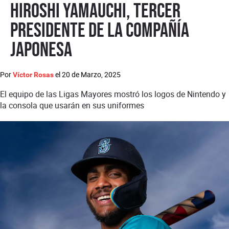
Hiroshi Yamauchi, tercer
presidente de la compañía
japonesa
Por
el
20 de Marzo, 2025
Víctor Rosas
El equipo de las Ligas Mayores mostró los logos de Nintendo y
la consola que usarán en sus uniformes