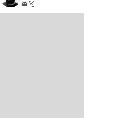
Opens in new window