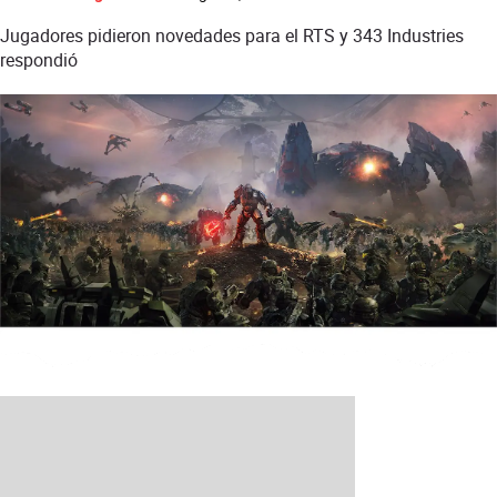
Jugadores pidieron novedades para el RTS y 343 Industries
respondió