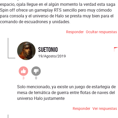
espacio, ojala llegue en el algún momento la verdad esta saga
Spin off ofrece un gameplay RTS sencillo pero muy cómodo
para consola y el universo de Halo se presta muy bien para el
comando de escuadrones y unidades.
Responder
Ocultar respuestas
Suetonio
19/Agosto/2019
3
0
Solo mencionado, ya existe un juego de estartegia de
mesa de temática de guerra entre flotas de naves del
universo Halo justamente
Responder
Ver respuestas