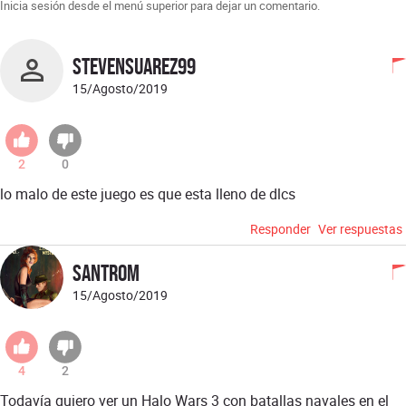
Inicia sesión desde el menú superior para dejar un comentario.
stevensuarez99
15/Agosto/2019
2
0
lo malo de este juego es que esta lleno de dlcs
Responder
Ver respuestas
santrom
15/Agosto/2019
4
2
Todavía quiero ver un Halo Wars 3 con batallas navales en el