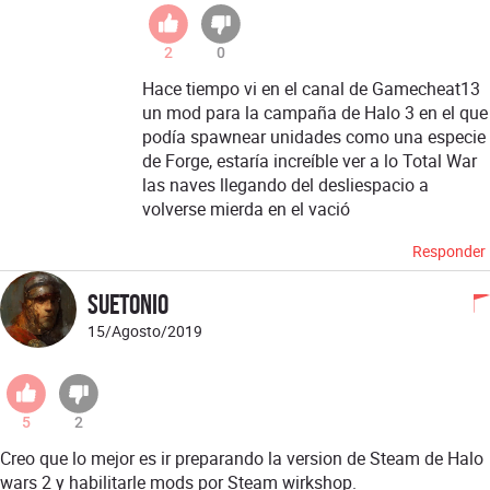
2
0
Hace tiempo vi en el canal de Gamecheat13
un mod para la campaña de Halo 3 en el que
podía spawnear unidades como una especie
de Forge, estaría increíble ver a lo Total War
las naves llegando del desliespacio a
volverse mierda en el vació
Responder
Suetonio
15/Agosto/2019
5
2
Creo que lo mejor es ir preparando la version de Steam de Halo
wars 2 y habilitarle mods por Steam wirkshop.