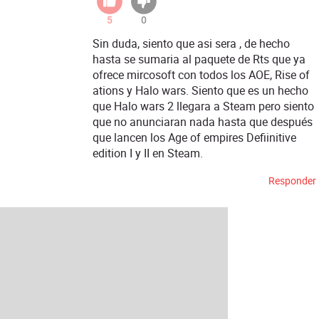
5
0
Sin duda, siento que asi sera , de hecho
hasta se sumaria al paquete de Rts que ya
ofrece mircosoft con todos los AOE, Rise of
ations y Halo wars. Siento que es un hecho
que Halo wars 2 llegara a Steam pero siento
que no anunciaran nada hasta que después
que lancen los Age of empires Defiinitive
edition I y II en Steam.
Responder