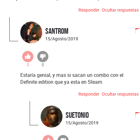
Responder
Ocultar respuestas
santrom
15/Agosto/2019
3
0
Estaría genial, y mas si sacan un combo con el
Definite edition que ya esta en Steam
Responder
Ocultar respuestas
Suetonio
15/Agosto/2019