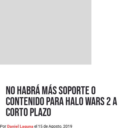
No habrá más soporte o
contenido para Halo Wars 2 a
corto plazo
Por
el
15 de Agosto, 2019
Daniel Laguna