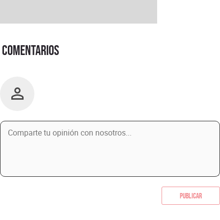
Comentarios
Publicar