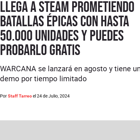
llega a STEAM prometiendo
batallas épicas con hasta
50.000 unidades y puedes
probarlo GRATIS
WARCANA se lanzará en agosto y tiene u
demo por tiempo limitado
Por
el
24 de Julio, 2024
Staff Tarreo