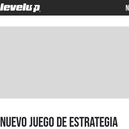
N
Nuevo juego de estrategia