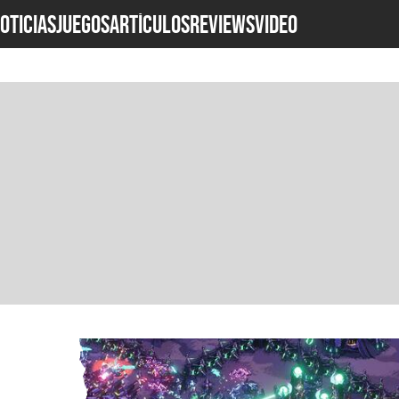
OTICIAS
JUEGOS
ARTÍCULOS
REVIEWS
Video