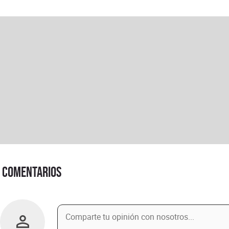
Comentarios