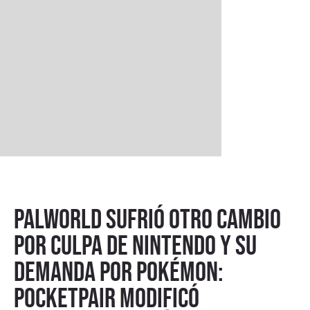
Palworld sufrió otro cambio
por culpa de Nintendo y su
demanda por Pokémon:
Pocketpair modificó