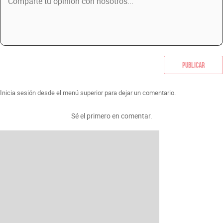
Publicar
Inicia sesión desde el menú superior para dejar un comentario.
Sé el primero en comentar.