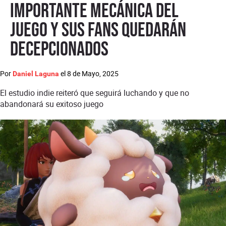
importante mecánica del
juego y sus fans quedarán
decepcionados
Por
el
8 de Mayo, 2025
Daniel Laguna
El estudio indie reiteró que seguirá luchando y que no
abandonará su exitoso juego