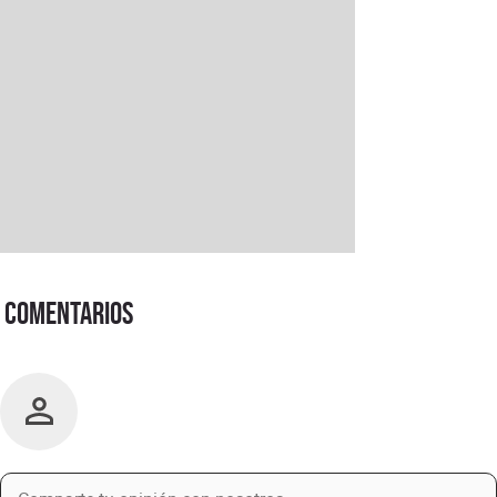
Comentarios