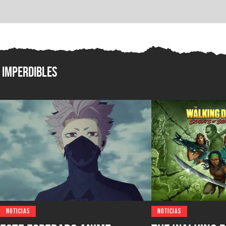
Imperdibles
NOTICIAS
NOTICIAS