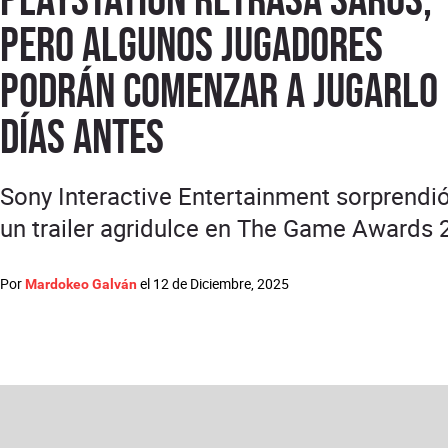
pero algunos jugadores
podrán comenzar a jugarlo
días antes
Sony Interactive Entertainment sorprendi
un trailer agridulce en The Game Awards 
Por
el
12 de Diciembre, 2025
Mardokeo Galván