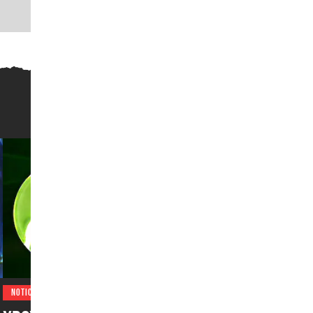
NOTICIAS