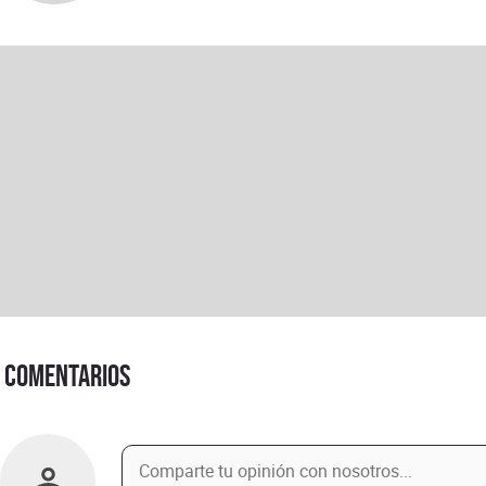
Comentarios