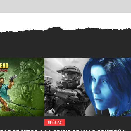
NOTICIAS