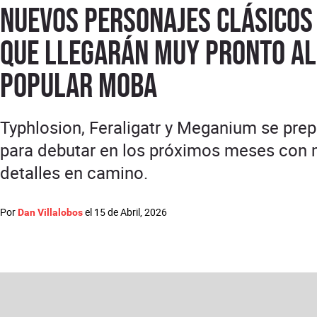
nuevos personajes clásicos
que llegarán muy pronto al
popular MOBA
Typhlosion, Feraligatr y Meganium se pre
para debutar en los próximos meses con
detalles en camino.
Por
el
15 de Abril, 2026
Dan Villalobos