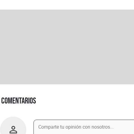
Comentarios