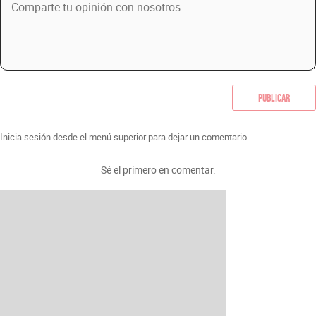
Publicar
Inicia sesión desde el menú superior para dejar un comentario.
Sé el primero en comentar.