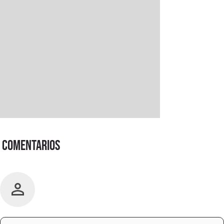
Comentarios