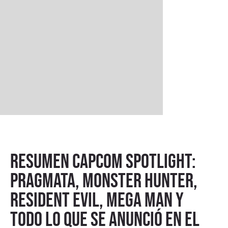
Resumen Capcom Spotlight:
PRAGMATA, Monster Hunter,
Resident Evil, Mega Man y
todo lo que se anunció en el