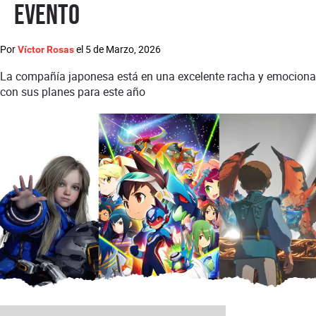
evento
Por
el
5 de Marzo, 2026
Víctor Rosas
La compañía japonesa está en una excelente racha y emociona
con sus planes para este año