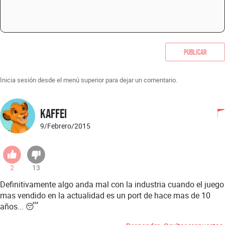
Publicar
Inicia sesión desde el menú superior para dejar un comentario.
Kaffei
9/Febrero/2015
2
13
Definitivamente algo anda mal con la industria cuando el juego
mas vendido en la actualidad es un port de hace mas de 10
años... 😴