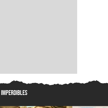
Imperdibles