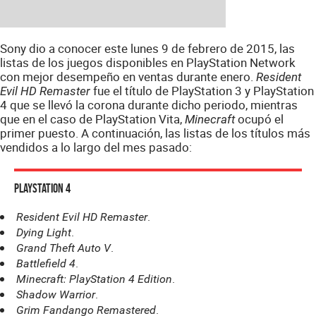
Sony dio a conocer este lunes 9 de febrero de 2015, las
listas de los juegos disponibles en PlayStation Network
con mejor desempeño en ventas durante enero.
Resident
fue el título de PlayStation 3 y PlayStation
Evil HD Remaster
4 que se llevó la corona durante dicho periodo, mientras
que en el caso de PlayStation Vita,
ocupó el
Minecraft
primer puesto. A continuación, las listas de los títulos más
vendidos a lo largo del mes pasado:
PlayStation 4
.
Resident Evil HD Remaster
.
Dying Light
.
Grand Theft Auto V
.
Battlefield 4
.
Minecraft: PlayStation 4 Edition
.
Shadow Warrior
.
Grim Fandango Remastered