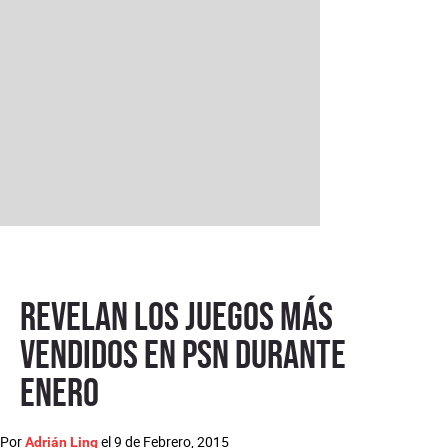
Revelan los juegos más
vendidos en PSN durante
enero
Por
el
9 de Febrero, 2015
Adrián Ling