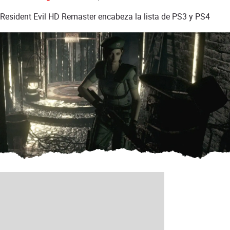
Resident Evil HD Remaster encabeza la lista de PS3 y PS4