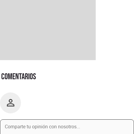
Comentarios