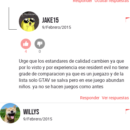
Responder
Ocultar respuestas
JAKE15
9/Febrero/2015
4
0
Urge que los estandares de calidad cambien ya que
por lo visto y por experiencia ese resident evil no tiene
grade de comparacion ya que es un juegazo y de la
lista solo GTAV se salva pero en ese juego abundan
niños. ya no se hacen juegos como antes
Responder
Ver respuestas
WILLYS
9/Febrero/2015