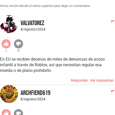
Inicia sesión desde el menú superior para dejar un comentario.
Valvatorez
8/Agosto/2024
2
0
En EU se reciben decenas de miles de denuncias de acoso
infantil a través de Roblox, así que necesitan regular esa
mierda o de plano prohibirlo.
Responder
Ver respuestas
Archfiend619
8/Agosto/2024