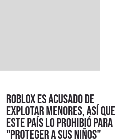
Roblox es acusado de
explotar menores, así que
este país lo prohibió para
"proteger a sus niños"