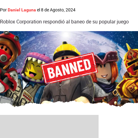
Por
el
8 de Agosto, 2024
Daniel Laguna
Roblox Corporation respondió al baneo de su popular juego