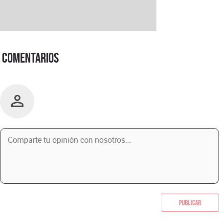
Comentarios
Publicar