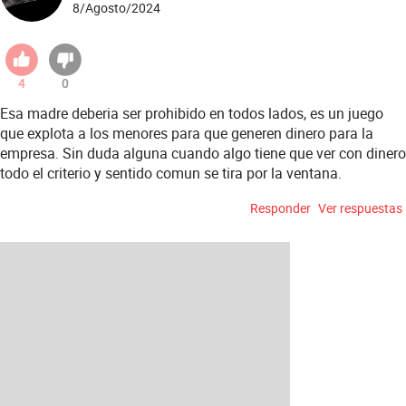
8/Agosto/2024
4
0
Esa madre deberia ser prohibido en todos lados, es un juego
que explota a los menores para que generen dinero para la
empresa. Sin duda alguna cuando algo tiene que ver con dinero
todo el criterio y sentido comun se tira por la ventana.
Responder
Ver respuestas