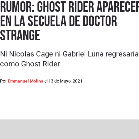
RUMOR: Ghost Rider aparece
en la secuela de Doctor
Strange
Ni Nicolas Cage ni Gabriel Luna regresarí
como Ghost Rider
Por
el
13 de Mayo, 2021
Emmanuel Molina