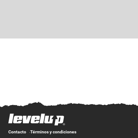
Contacto
Términos y condiciones