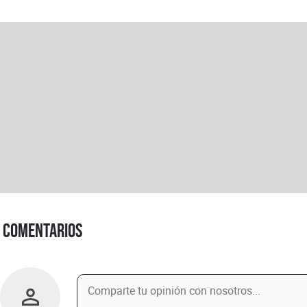
Comentarios