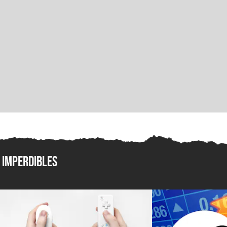
Imperdibles