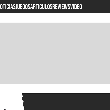
OTICIAS
JUEGOS
ARTÍCULOS
REVIEWS
Video