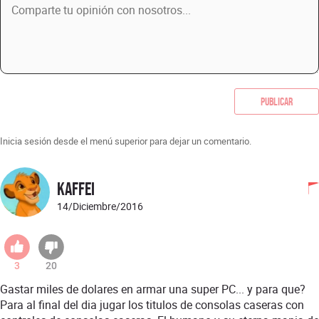
Publicar
Inicia sesión desde el menú superior para dejar un comentario.
Kaffei
14/Diciembre/2016
3
20
Gastar miles de dolares en armar una super PC... y para que?
Para al final del dia jugar los titulos de consolas caseras con