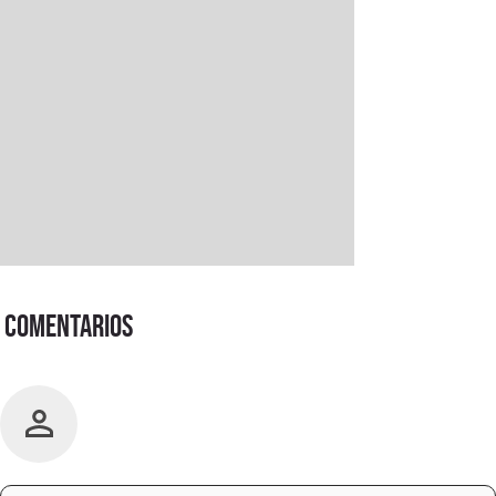
Comentarios