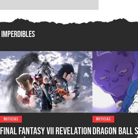
Imperdibles
NOTICIAS
NOTICIAS
FINAL FANTASY VII Revelation
Dragon Ball 