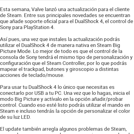
Esta semana, Valve lanzó una actualización para el cliente
de Steam. Entre sus principales novedades se encuentran
que añade soporte oficial para el DualShock 4, el control de
Sony para PlayStation 4.
Así pues, una vez que instales la actualización podrás
utilizar el DualShock 4 de manera nativa en Steam Big
Picture Mode. Lo mejor de todo es que el control de la
consola de Sony tendrá el mismo tipo de personalización y
configuración que el Steam Controller, por lo que podrás
mapear el trackpad, butones y giroscopio a distintas
acciones de teclado/mouse.
Para usar tu DualShock 4 lo único que necesitas es
conectarlo por USB a tu PC. Una vez que lo hagas, inicia el
modo Big Picture y actívalo en la opción añadir/probar
control. Cuando eso esté listo podrás utilizar el mando en
Steam e incluso tendrás la opción de personalizar el color
de su luz LED.
El update también arregla algunos problemas de Steam,