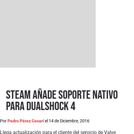
Steam añade soporte nativo
para DualShock 4
Por
el
14 de Diciembre, 2016
Pedro Pérez Cesari
Llega actualización para el cliente del servicio de Valve