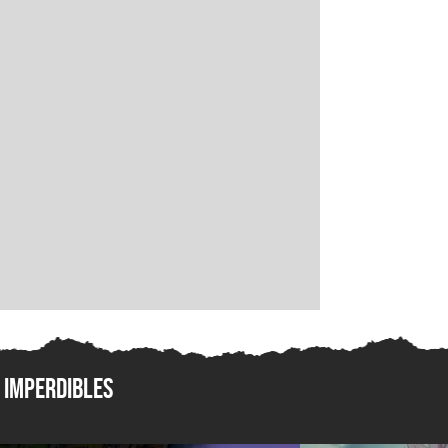
Imperdibles