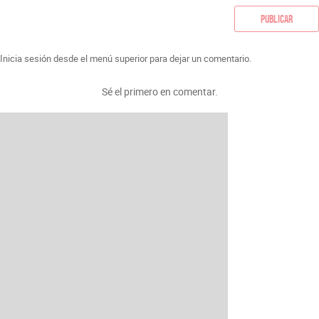
Publicar
Inicia sesión desde el menú superior para dejar un comentario.
Sé el primero en comentar.