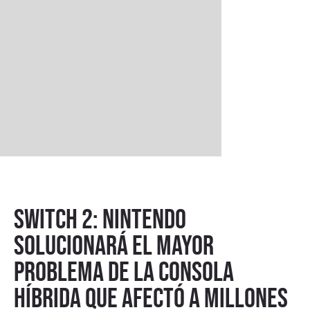
Switch 2: Nintendo
solucionará el mayor
problema de la consola
híbrida que afectó a millones