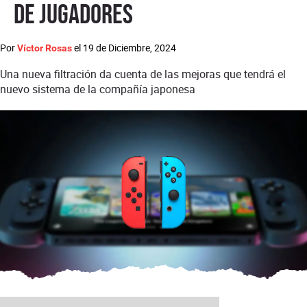
de jugadores
Por
el
19 de Diciembre, 2024
Víctor Rosas
Una nueva filtración da cuenta de las mejoras que tendrá el
nuevo sistema de la compañía japonesa