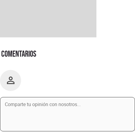
Comentarios