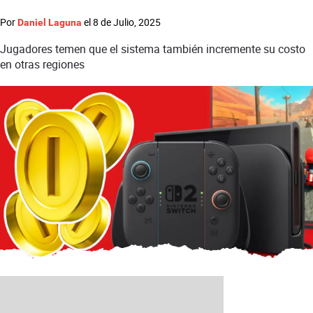
Por
el
8 de Julio, 2025
Daniel Laguna
Jugadores temen que el sistema también incremente su costo
en otras regiones