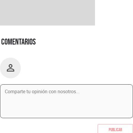
Comentarios
Publicar