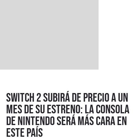
Switch 2 subirá de precio a un
mes de su estreno: la consola
de Nintendo será más cara en
este país