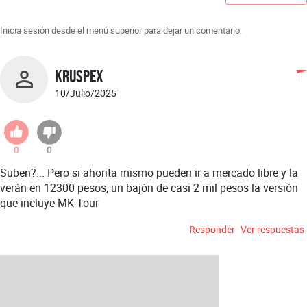
Inicia sesión desde el menú superior para dejar un comentario.
KrusPeX
10/Julio/2025
0
0
Suben?... Pero si ahorita mismo pueden ir a mercado libre y la
verán en 12300 pesos, un bajón de casi 2 mil pesos la versión
que incluye MK Tour
Responder
Ver respuestas