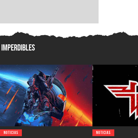
Imperdibles
NOTICIAS
NOTICIAS