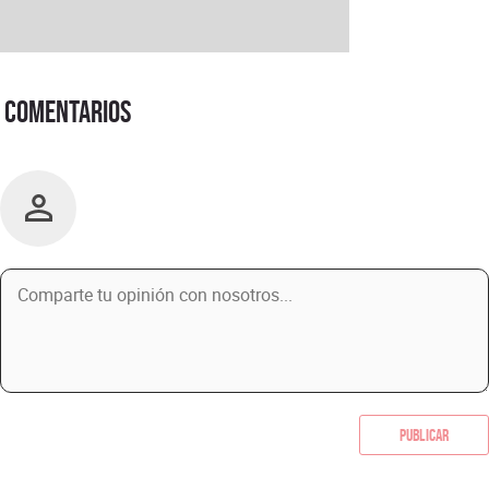
Comentarios
Publicar