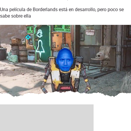
Una película de Borderlands está en desarrollo, pero poco se
sabe sobre ella