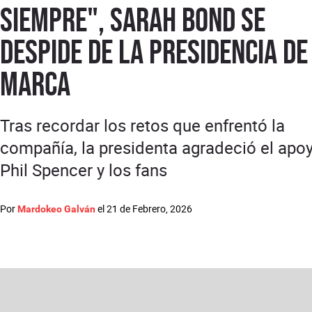
siempre", Sarah Bond se
despide de la presidencia de
marca
Tras recordar los retos que enfrentó la
compañía, la presidenta agradeció el apo
Phil Spencer y los fans
Por
el
21 de Febrero, 2026
Mardokeo Galván