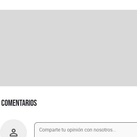
Comentarios