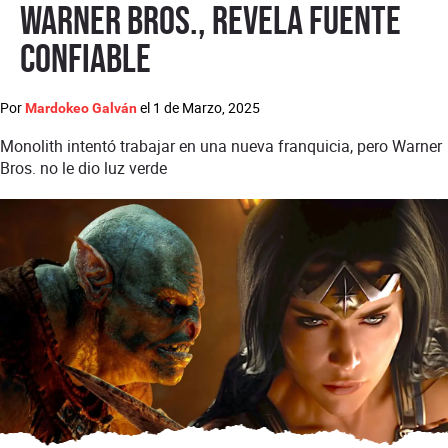
Warner Bros., revela fuente
confiable
Por
el
1 de Marzo, 2025
Mardokeo Galván
Monolith intentó trabajar en una nueva franquicia, pero Warner
Bros. no le dio luz verde