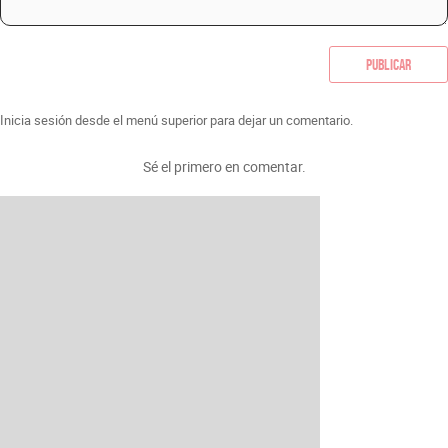
Publicar
Inicia sesión desde el menú superior para dejar un comentario.
Sé el primero en comentar.