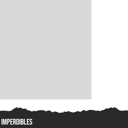
Imperdibles