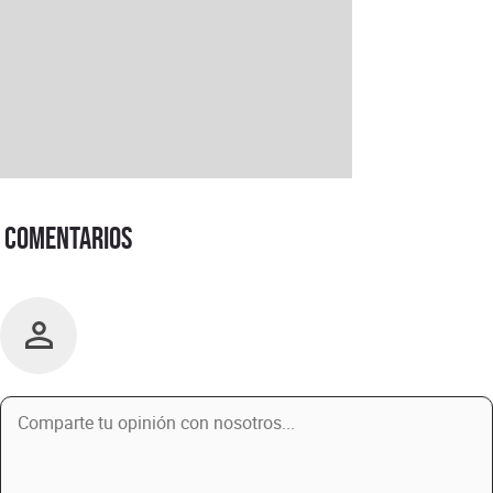
Comentarios