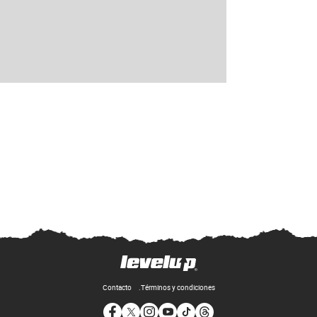
Contacto
Términos y condiciones