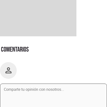
Comentarios