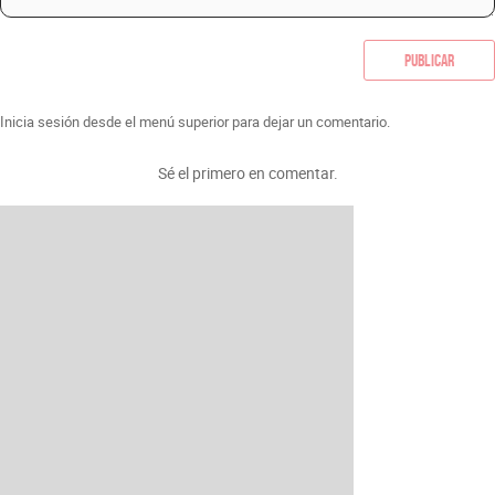
Publicar
Inicia sesión desde el menú superior para dejar un comentario.
Sé el primero en comentar.