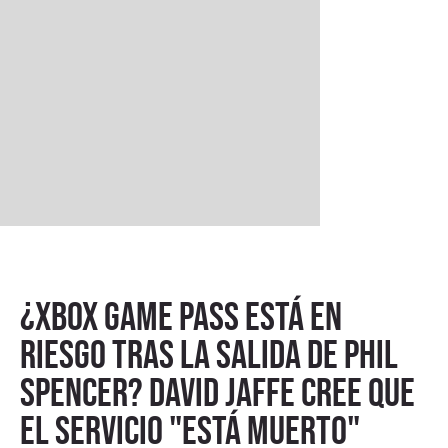
¿Xbox Game Pass está en
riesgo tras la salida de Phil
Spencer? David Jaffe cree que
el servicio "está muerto"