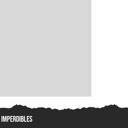
Imperdibles