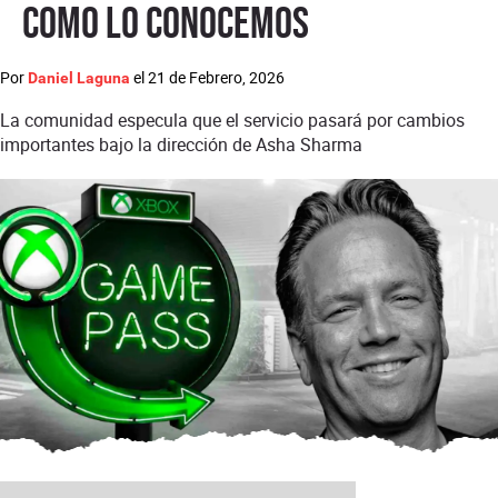
como lo conocemos
Por
el
21 de Febrero, 2026
Daniel Laguna
La comunidad especula que el servicio pasará por cambios
importantes bajo la dirección de Asha Sharma