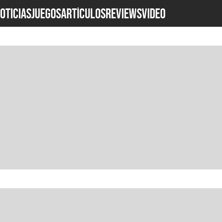
OTICIAS
JUEGOS
ARTÍCULOS
REVIEWS
Video