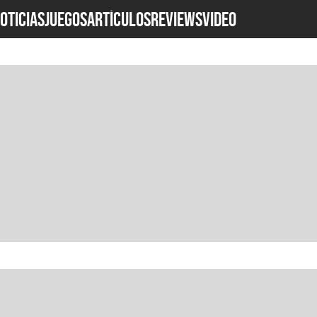
OTICIAS
JUEGOS
ARTÍCULOS
REVIEWS
Video