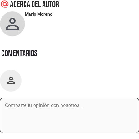
Acerca del autor
Mario Moreno
Comentarios