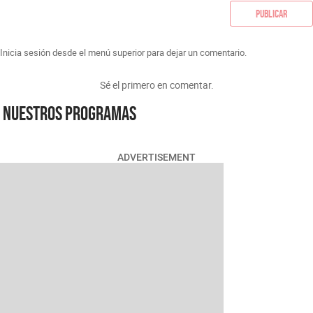
Publicar
Inicia sesión desde el menú superior para dejar un comentario.
Sé el primero en comentar.
Nuestros programas
ADVERTISEMENT