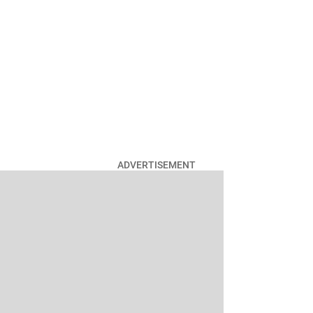
ADVERTISEMENT