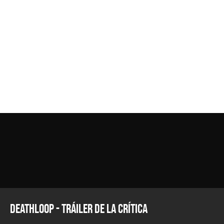
Deathloop - Tráiler de la Crítica