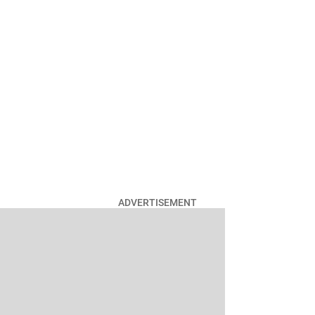
ADVERTISEMENT