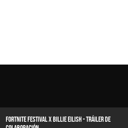
Fortnite Festival x Billie Eilish - Tráiler de
Colaboración