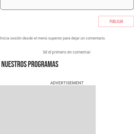
Publicar
Inicia sesión desde el menú superior para dejar un comentario.
Sé el primero en comentar.
Nuestros programas
ADVERTISEMENT