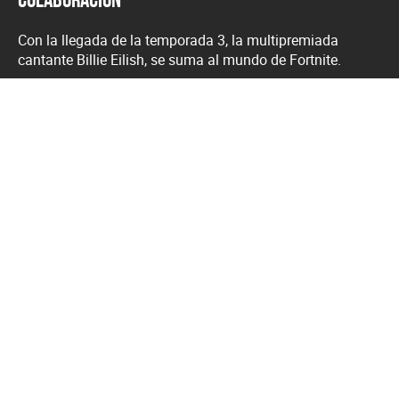
Con la llegada de la temporada 3, la multipremiada
cantante Billie Eilish, se suma al mundo de Fortnite.