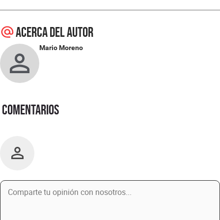
Acerca del autor
Mario Moreno
Comentarios