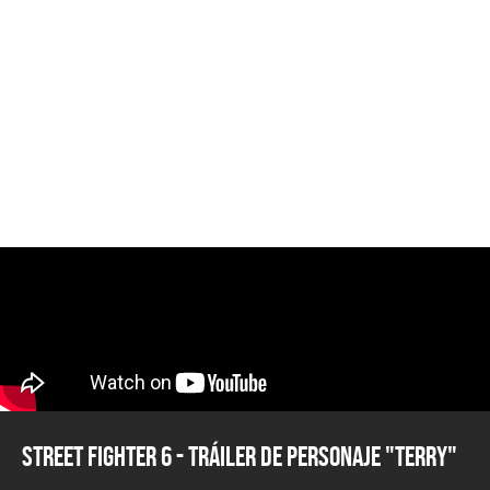
Street Fighter 6 - Tráiler de Personaje "Terry"