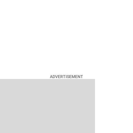
ADVERTISEMENT