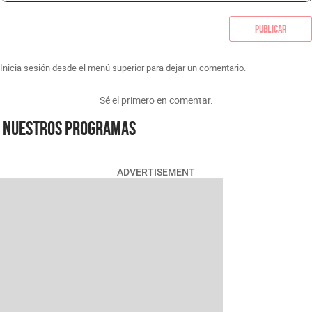
Publicar
Inicia sesión desde el menú superior para dejar un comentario.
Sé el primero en comentar.
Nuestros programas
ADVERTISEMENT