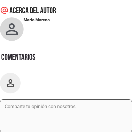
Acerca del autor
Mario Moreno
Comentarios