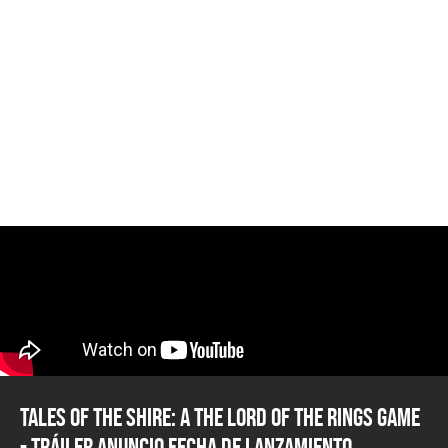
Tales of the Shire: A The Lord of the Rings Game
- Tráiler Anuncio Fecha de Lanzamiento