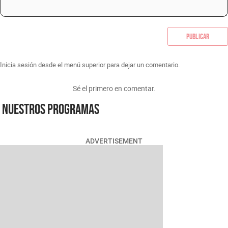
Publicar
Inicia sesión desde el menú superior para dejar un comentario.
Sé el primero en comentar.
Nuestros programas
ADVERTISEMENT