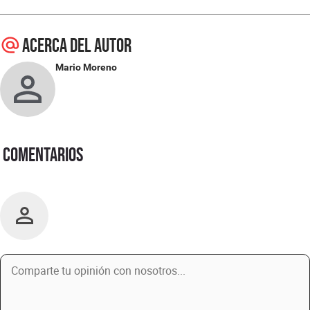
Acerca del autor
Mario Moreno
Comentarios