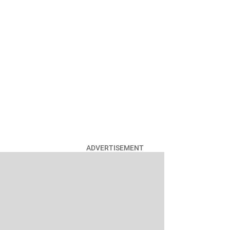
ADVERTISEMENT