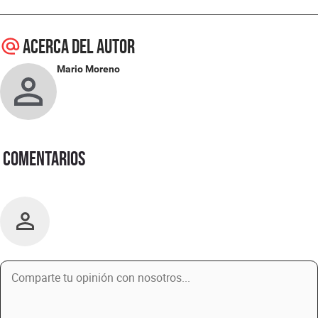
Acerca del autor
Mario Moreno
Comentarios