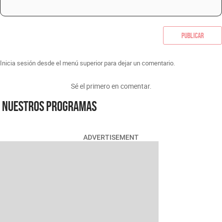
Publicar
Inicia sesión desde el menú superior para dejar un comentario.
Sé el primero en comentar.
Nuestros programas
ADVERTISEMENT