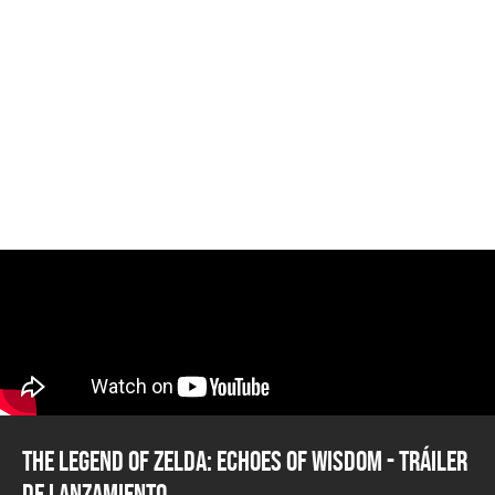
The Legend of Zelda: Echoes of Wisdom - Tráiler
de Lanzamiento