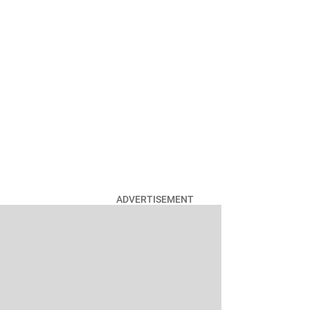
ADVERTISEMENT