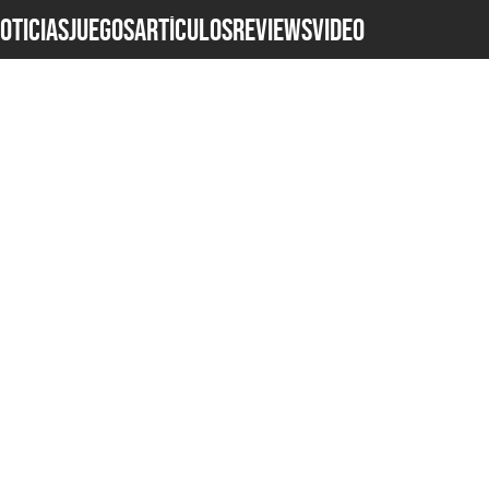
OTICIAS
JUEGOS
ARTÍCULOS
REVIEWS
Video