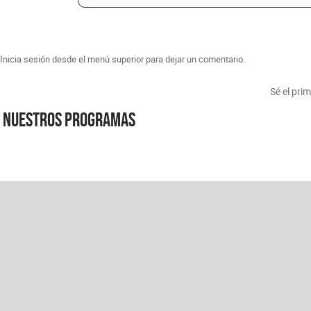
Inicia sesión desde el menú superior para dejar un comentario.
Sé el pri
Nuestros programas