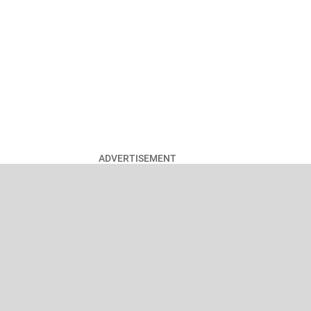
ADVERTISEMENT