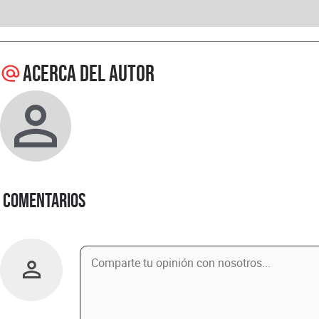
Acerca del autor
Comentarios