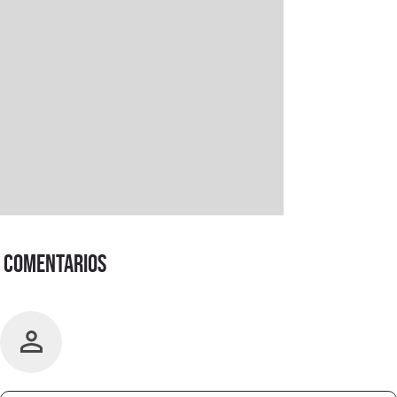
Comentarios