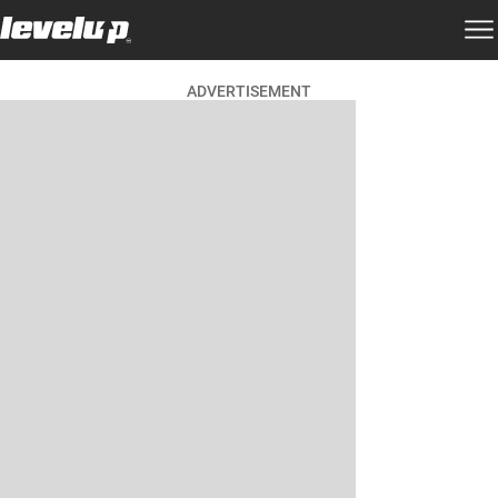
ADVERTISEMENT