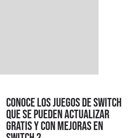
Conoce los juegos de Switch
que se pueden actualizar
gratis y con mejoras en
Switch 2