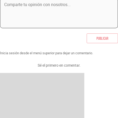
Publicar
Inicia sesión desde el menú superior para dejar un comentario.
Sé el primero en comentar.